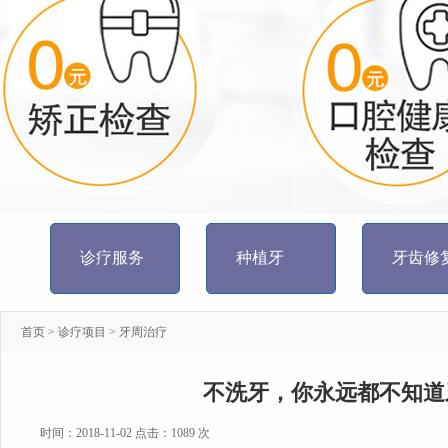
诊疗服务
种植牙
牙齿修
首页
>
诊疗项目
>
牙周治疗
不洗牙，你永远都不知道
时间：2018-11-02 点击：
1089 次