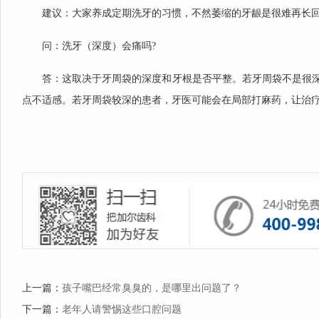
建议：大家养成定期洗牙的习惯，不然萎缩的牙龈是很难再长
问：洗牙（深度）会痛吗?
答：这取决于牙周袋的深度和牙根是否平整。若牙周袋不是很
点不适感。若牙周袋较深的患者，牙医可能会在局部打麻药，让治
上一篇：
孩子嘴巴经常臭臭的，是哪里出问题了？
下一篇：
老年人请警惕这些口腔问题