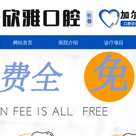
网站首页
医院介绍
诊疗项目