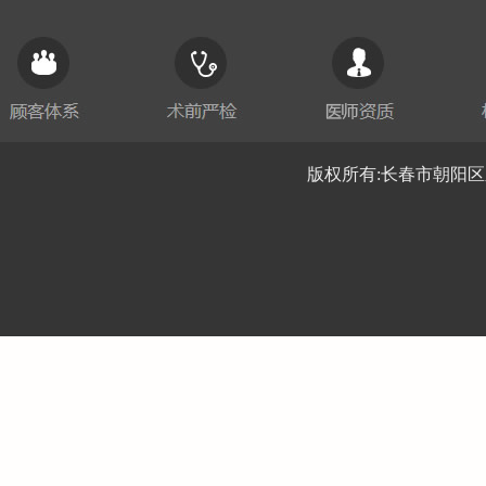
版权所有:长春市朝阳区