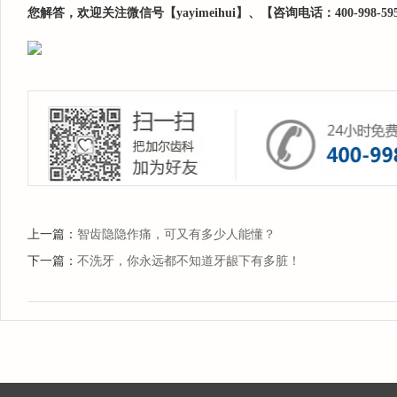
您解答，欢迎关注微信号【yayimeihui】、【咨询电话：400-998-5
上一篇：
智齿隐隐作痛，可又有多少人能懂？
下一篇：
不洗牙，你永远都不知道牙龈下有多脏！