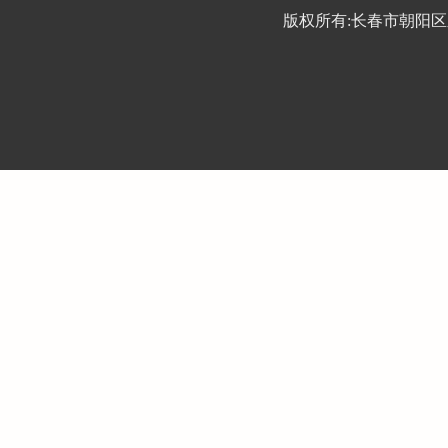
版权所有:长春市朝阳区