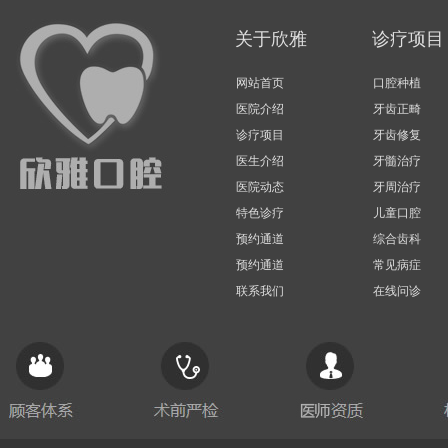
关于欣雅
诊疗项目
网站首页
口腔种植
医院介绍
牙齿正畸
诊疗项目
牙齿修复
医生介绍
牙髓治疗
医院动态
牙周治疗
特色诊疗
儿童口腔
预约通道
综合齿科
预约通道
常见病症
联系我们
在线问诊