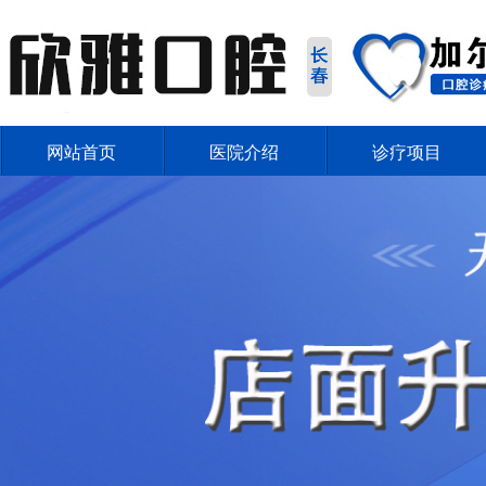
网站首页
医院介绍
诊疗项目