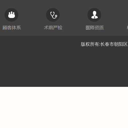
版权所有:长春市朝阳区