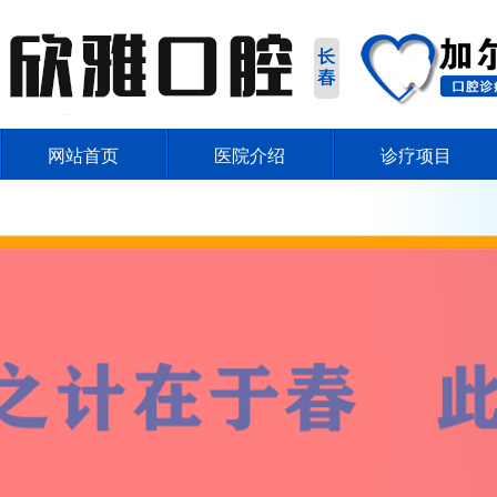
网站首页
医院介绍
诊疗项目