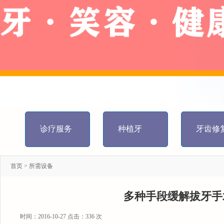
诊疗服务
种植牙
牙齿修
首页
>
所需设备
多种手段缓解拔牙手
时间：2016-10-27 点击：
336 次