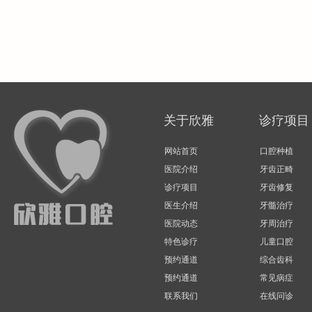
关于欣雅
诊疗项目
网站首页
口腔种植
医院介绍
牙齿正畸
诊疗项目
牙齿修复
医生介绍
牙髓治疗
医院动态
牙周治疗
特色诊疗
儿童口腔
预约通道
综合齿科
预约通道
常见病症
联系我们
在线问诊