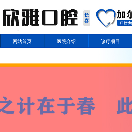
网站首页
医院介绍
诊疗项目