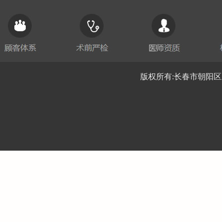
版权所有:长春市朝阳区