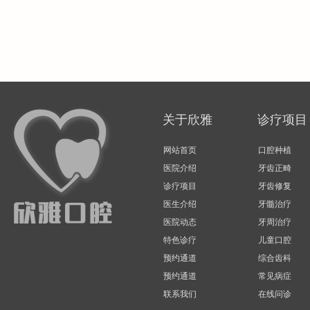
关于欣雅
诊疗项目
网站首页
口腔种植
医院介绍
牙齿正畸
诊疗项目
牙齿修复
医生介绍
牙髓治疗
医院动态
牙周治疗
特色诊疗
儿童口腔
预约通道
综合齿科
预约通道
常见病症
联系我们
在线问诊