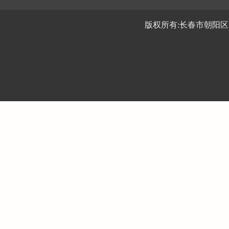
版权所有:长春市朝阳区