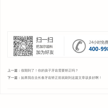
上一篇：
假期到了！你的孩子牙齿需要矫正吗？
下一篇：
如果我在去长春牙齿矫正前就刷到这篇文章该多好啊！