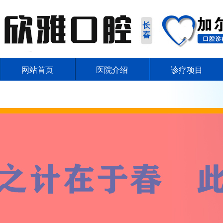
网站首页
医院介绍
诊疗项目