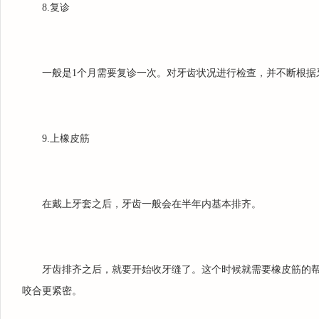
8.复诊
一般是1个月需要复诊一次。对牙齿状况进行检查，并不断根据
9.上橡皮筋
在戴上牙套之后，牙齿一般会在半年内基本排齐。
牙齿排齐之后，就要开始收牙缝了。这个时候就需要橡皮筋的
咬合更紧密。