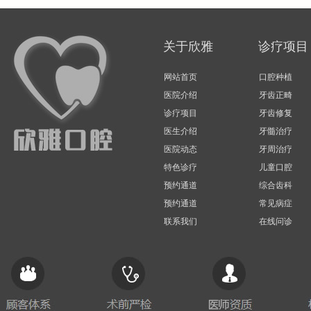
关于欣雅
诊疗项目
网站首页
口腔种植
医院介绍
牙齿正畸
诊疗项目
牙齿修复
医生介绍
牙髓治疗
医院动态
牙周治疗
特色诊疗
儿童口腔
预约通道
综合齿科
预约通道
常见病症
联系我们
在线问诊