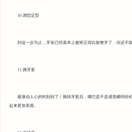
10.调型定型
到这一步为止，牙齿已经基本上被矫正得比较整齐了，但还不
11.摘牙套
最激动人心的时刻到了！摘掉牙套后，嘴巴是不是感觉瞬间轻
起来更加美观。