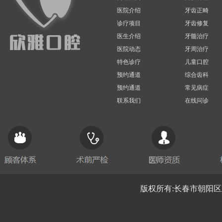
医院介绍
牙齿正畸
诊疗项目
牙齿修复
医生介绍
牙髓治疗
医院动态
牙周治疗
特色诊疗
儿童口腔
预约通道
综合齿科
预约通道
常见病症
联系我们
在线问诊
版权所有:长春市朝阳区