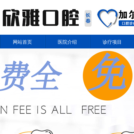
网站首页
医院介绍
诊疗项目