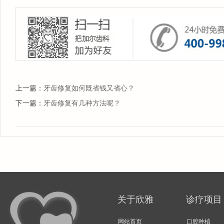
上一篇：
牙齿修复如何既省钱又省心？
下一篇：
牙齿修复有几种方法呢？
关于欣雅
诊疗项目
网站首页
口腔种植